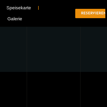
Speisekarte
RESERVIEREN
Galerie