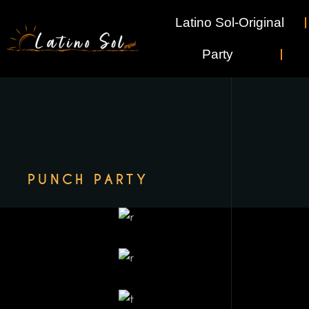
Latino Sol-Original
Party
PUNCH PARTY