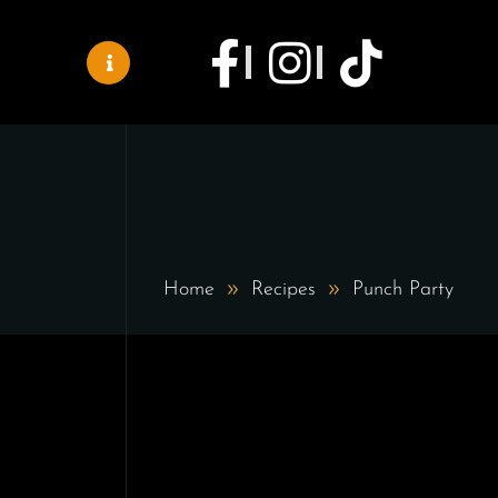
Home
Recipes
Punch Party