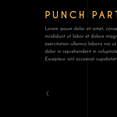
PUNCH PAR
Lorem ipsum dolor sit amet, conse
incididunt ut labor et dolore mag
exercitation ullamco laboris nisi 
dolor in reprehenderit in voluptate 
Excepteur sint occaecat cupidatat 